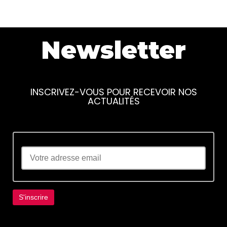
Newsletter
INSCRIVEZ-VOUS POUR RECEVOIR NOS
ACTUALITÉS