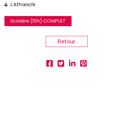
L'Affranchi
Scolaire (10h) COMPLET
Retour