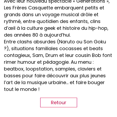
Avec leur nouveau spectacle « Générations »,
Les Frères Casquette embarquent petits et
grands dans un voyage musical drôle et
rythmé, entre quotidien des enfants, clins
d’œil à la culture geek et histoire du hip-hop,
des années 80 à aujourd’hui.
Entre clashs absurdes (Naruto ou Son Goku
?), situations familiales cocasses et beats
contagieux, Sam, Drum et leur cousin Bob font
rimer humour et pédagogie. Au menu :
beatbox, loopstation, samples, claviers et
basses pour faire découvrir aux plus jeunes
l’art de la musique urbaine… et faire bouger
tout le monde !
Retour