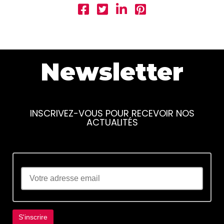
Newsletter
INSCRIVEZ-VOUS POUR RECEVOIR NOS
ACTUALITÉS