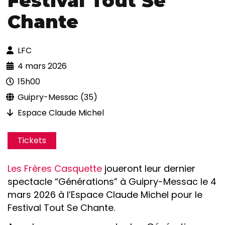
Festival Tout Se
Chante
LFC
4 mars 2026
15h00
Guipry-Messac (35)
Espace Claude Michel
Tickets
Les Frères Casquette
joueront leur dernier
spectacle “Générations” à Guipry-Messac le 4
mars 2026 à l’Espace Claude Michel pour le
Festival Tout Se Chante.