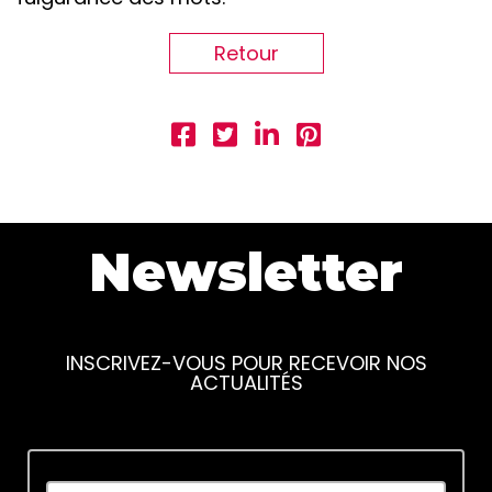
Retour
Newsletter
INSCRIVEZ-VOUS POUR RECEVOIR NOS
ACTUALITÉS