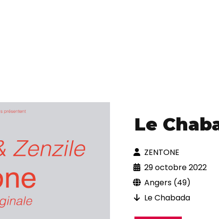
Le Chab
ZENTONE
29 octobre 2022
Angers (49)
Le Chabada