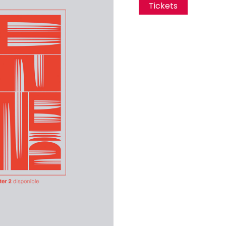
Tickets