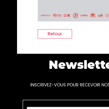
Retour
Newslett
INSCRIVEZ-VOUS POUR RECEVOIR NO