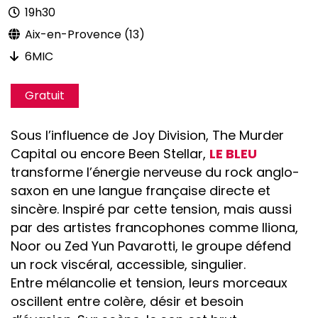
19h30
Aix-en-Provence (13)
6MIC
Gratuit
Sous l’influence de Joy Division, The Murder
Capital ou encore Been Stellar,
LE BLEU
transforme l’énergie nerveuse du rock anglo-
saxon en une langue française directe et
sincère. Inspiré par cette tension, mais aussi
par des artistes francophones comme Iliona,
Noor ou Zed Yun Pavarotti, le groupe défend
un rock viscéral, accessible, singulier.
Entre mélancolie et tension, leurs morceaux
oscillent entre colère, désir et besoin