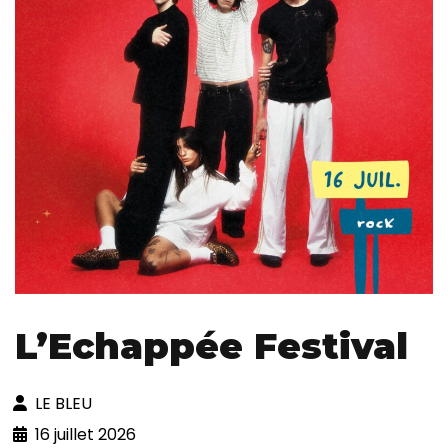
L’Echappée Festival
LE BLEU
16 juillet 2026