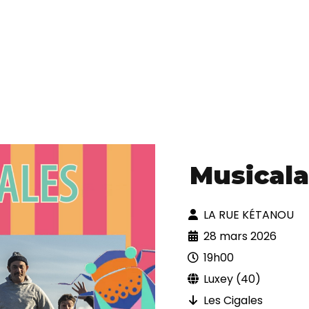
Musicala
LA RUE KÉTANOU
28 mars 2026
19h00
Luxey (40)
Les Cigales