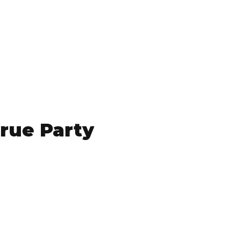
rue Party