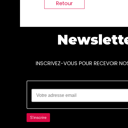
Retour
Newslett
INSCRIVEZ-VOUS POUR RECEVOIR NO