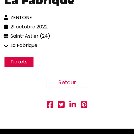
La Fabrique
ZENTONE
21 octobre 2022
Saint-Astier (24)
La Fabrique
Tickets
Retour