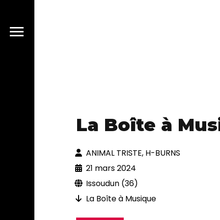
La Boîte à Mus
ANIMAL TRISTE, H-BURNS
21 mars 2024
Issoudun (36)
La Boîte à Musique