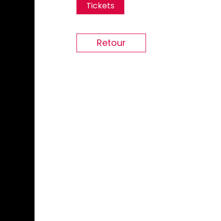
Tickets
Retour