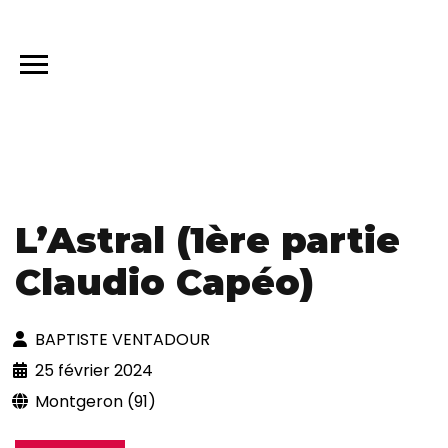
L’Astral (1ère partie
Claudio Capéo)
BAPTISTE VENTADOUR
25 février 2024
Montgeron (91)