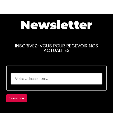
Newsletter
INSCRIVEZ-VOUS POUR RECEVOIR NOS
ACTUALITÉS