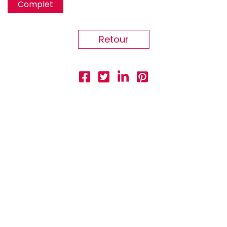
Complet
Retour