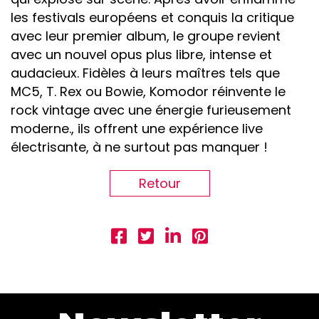
les festivals européens et conquis la critique
avec leur premier album, le groupe revient
avec un nouvel opus plus libre, intense et
audacieux. Fidèles à leurs maîtres tels que
MC5, T. Rex ou Bowie, Komodor réinvente le
rock vintage avec une énergie furieusement
moderne., ils offrent une expérience live
électrisante, à ne surtout pas manquer !
Retour