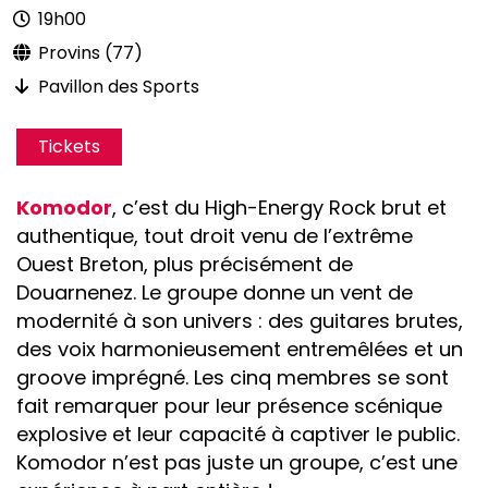
19h00
Provins (77)
Pavillon des Sports
Tickets
Komodor
, c’est du High-Energy Rock brut et
authentique, tout droit venu de l’extrême
Ouest Breton, plus précisément de
Douarnenez. Le groupe donne un vent de
modernité à son univers : des guitares brutes,
des voix harmonieusement entremêlées et un
groove imprégné. Les cinq membres se sont
fait remarquer pour leur présence scénique
explosive et leur capacité à captiver le public.
Komodor n’est pas juste un groupe, c’est une