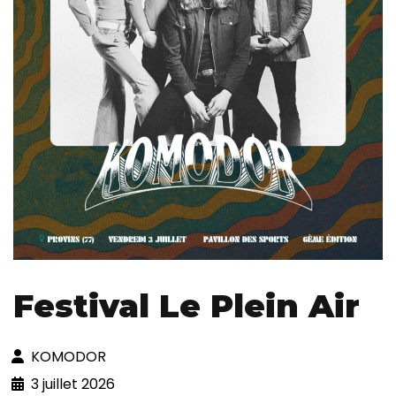
Festival Le Plein Air
KOMODOR
3 juillet 2026