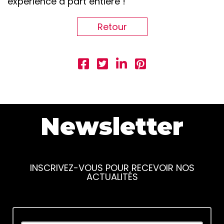
expérience à part entière !
Retour
Newsletter
INSCRIVEZ-VOUS POUR RECEVOIR NOS
ACTUALITÉS