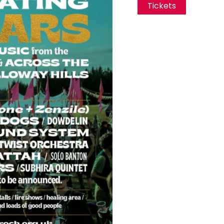
Tickets