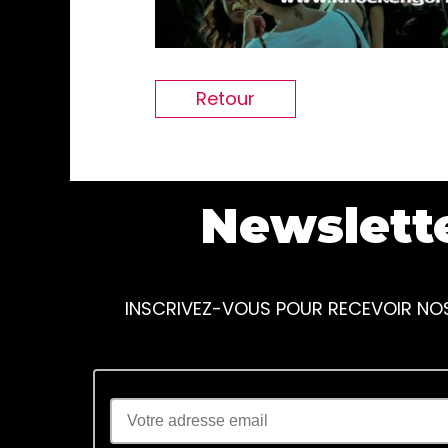
Retour
Newslett
INSCRIVEZ-VOUS POUR RECEVOIR NO