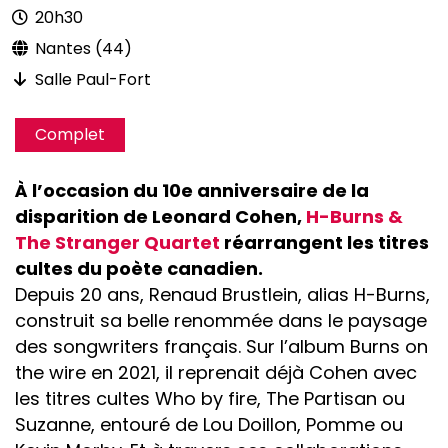
20h30
Nantes (44)
Salle Paul-Fort
Complet
À l’occasion du 10e anniversaire de la
disparition de Leonard Cohen,
H-Burns &
The Stranger Quartet
réarrangent les titres
cultes du poète canadien.
Depuis 20 ans, Renaud Brustlein, alias H-Burns,
construit sa belle renommée dans le paysage
des songwriters français. Sur l’album Burns on
the wire en 2021, il reprenait déjà Cohen avec
les titres cultes Who by fire, The Partisan ou
Suzanne, entouré de Lou Doillon, Pomme ou