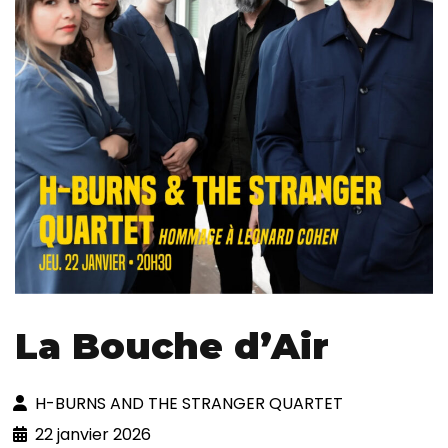
La Bouche d’Air
H-BURNS AND THE STRANGER QUARTET
22 janvier 2026