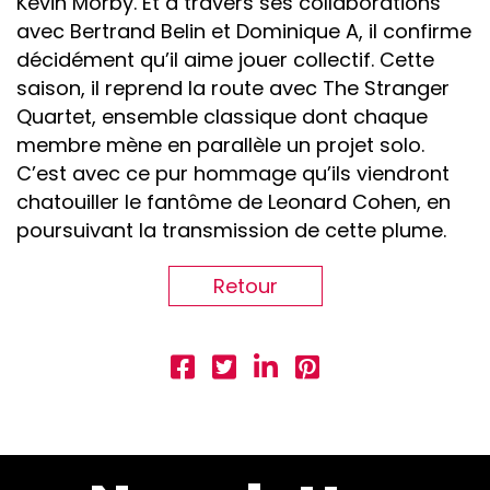
Kevin Morby. Et à travers ses collaborations
avec Bertrand Belin et Dominique A, il confirme
décidément qu’il aime jouer collectif. Cette
saison, il reprend la route avec The Stranger
Quartet, ensemble classique dont chaque
membre mène en parallèle un projet solo.
C’est avec ce pur hommage qu’ils viendront
chatouiller le fantôme de Leonard Cohen, en
poursuivant la transmission de cette plume.
Retour