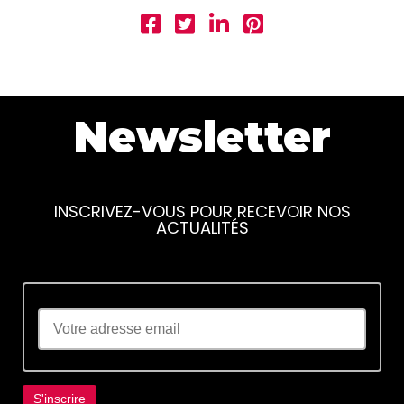
Newsletter
INSCRIVEZ-VOUS POUR RECEVOIR NOS
ACTUALITÉS