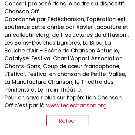
Concert proposé dans le cadre du dispositif
Chanson Off.
Coordonné par Fédéchanson, l’opération est
soutenue cette année par Xavier Lacouture et
un collectif élargi de 11 structures de diffusion :
Les Bains-Douches Lignières, Le Bijou, La
Bouche d’Air – Scène de Chanson Actuelle,
Catalyse, Festival Chant’Appart Association
Chants-Sons, Coup de cœur francophone,
L’Estival, Festival en chanson de Petite-Vallée,
La Manufacture Chanson, le Théâtre des
Pénitents et Le Train Théâtre.
Pour en savoir plus sur l’opération Chanson
Off c’est par là
www.fedechanson.org.
Retour