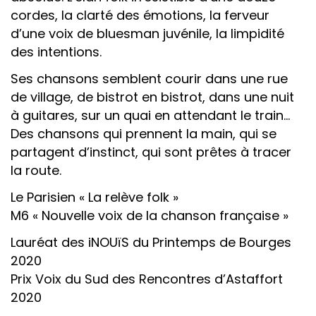
cordes, la clarté des émotions, la ferveur
d’une voix de bluesman juvénile, la limpidité
des intentions.
Ses chansons semblent courir dans une rue
de village, de bistrot en bistrot, dans une nuit
à guitares, sur un quai en attendant le train…
Des chansons qui prennent la main, qui se
partagent d’instinct, qui sont prêtes à tracer
la route.
Le Parisien « La relève folk »
M6 « Nouvelle voix de la chanson française »
​Lauréat des iNOUïS du Printemps de Bourges
2020
Prix Voix du Sud des Rencontres d’Astaffort
2020