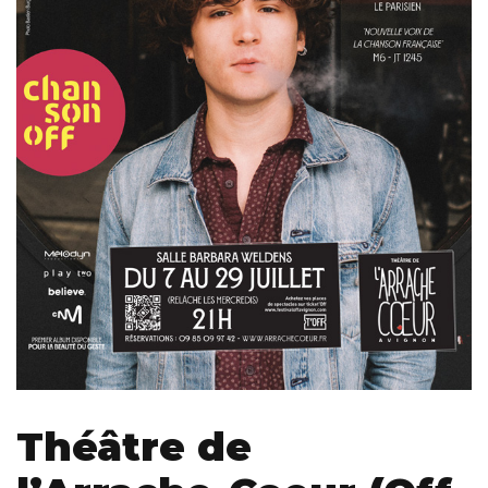
Théâtre de