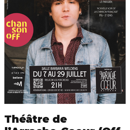
Théâtre de