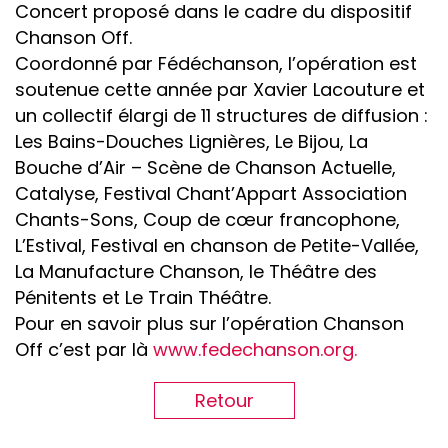
Concert proposé dans le cadre du dispositif
Chanson Off.
Coordonné par Fédéchanson, l’opération est
soutenue cette année par Xavier Lacouture et
un collectif élargi de 11 structures de diffusion :
Les Bains-Douches Lignières, Le Bijou, La
Bouche d’Air – Scène de Chanson Actuelle,
Catalyse, Festival Chant’Appart Association
Chants-Sons, Coup de cœur francophone,
L’Estival, Festival en chanson de Petite-Vallée,
La Manufacture Chanson, le Théâtre des
Pénitents et Le Train Théâtre.
Pour en savoir plus sur l’opération Chanson
Off c’est par là
www.fedechanson.org.
Retour