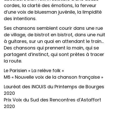
cordes, la clarté des émotions, la ferveur
d’une voix de bluesman juvénile, la limpidité
des intentions.
Ses chansons semblent courir dans une rue
de village, de bistrot en bistrot, dans une nuit
à guitares, sur un quai en attendant le train…
Des chansons qui prennent la main, qui se
partagent d’instinct, qui sont prêtes à tracer
la route.
Le Parisien « La relève folk »
M6 « Nouvelle voix de la chanson française »
​Lauréat des iNOUïS du Printemps de Bourges
2020
Prix Voix du Sud des Rencontres d’Astaffort
2020