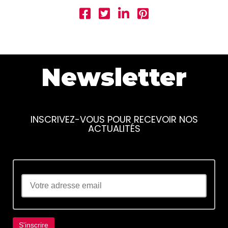
Newsletter
INSCRIVEZ-VOUS POUR RECEVOIR NOS
ACTUALITÉS