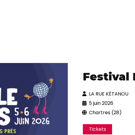
Festival 
LA RUE KÉTANOU
5 juin 2026
Chartres (28)
Tickets