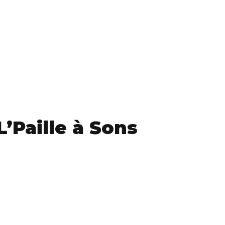
L’Paille à Sons