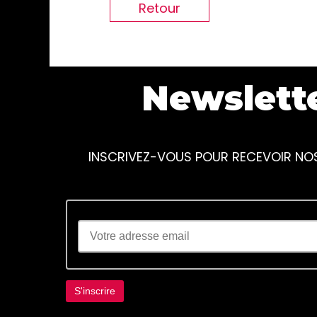
Retour
Newslett
INSCRIVEZ-VOUS POUR RECEVOIR NO