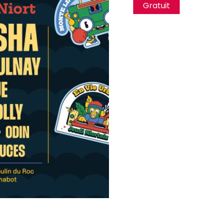
Gratuit