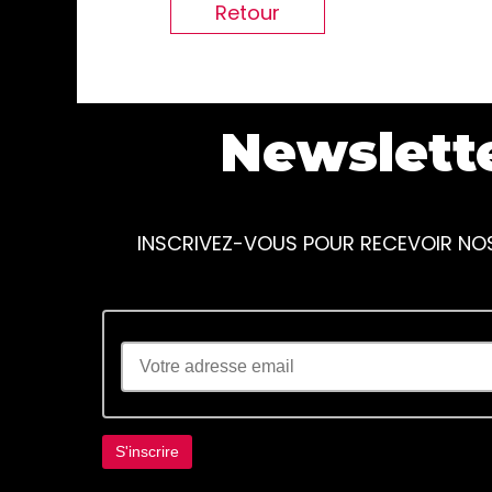
Retour
Newslett
INSCRIVEZ-VOUS POUR RECEVOIR NO