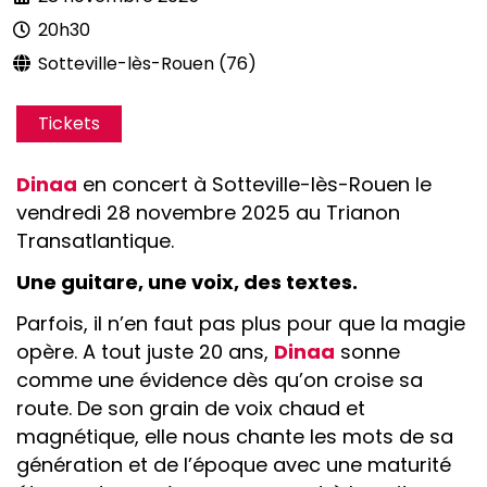
20h30
Sotteville-lès-Rouen (76)
Tickets
Dinaa
en concert à Sotteville-lès-Rouen le
vendredi 28 novembre 2025 au Trianon
Transatlantique.
Une guitare, une voix, des textes.
Parfois, il n’en faut pas plus pour que la magie
opère. A tout juste 20 ans,
Dinaa
sonne
comme une évidence dès qu’on croise sa
route. De son grain de voix chaud et
magnétique, elle nous chante les mots de sa
génération et de l’époque avec une maturité