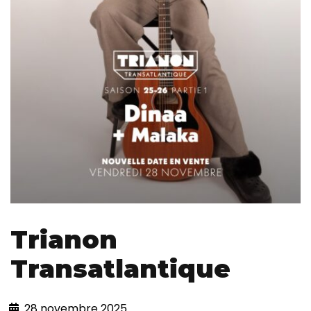
Trianon
Transatlantique
28 novembre 2025