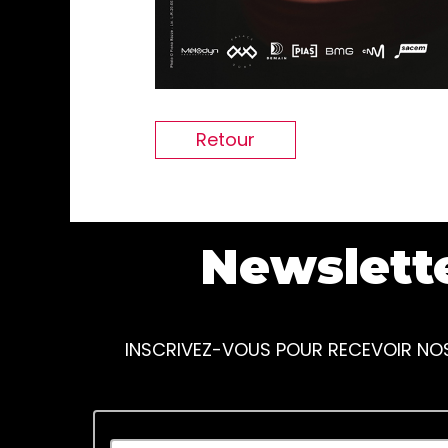
Retour
Newslett
INSCRIVEZ-VOUS POUR RECEVOIR NO