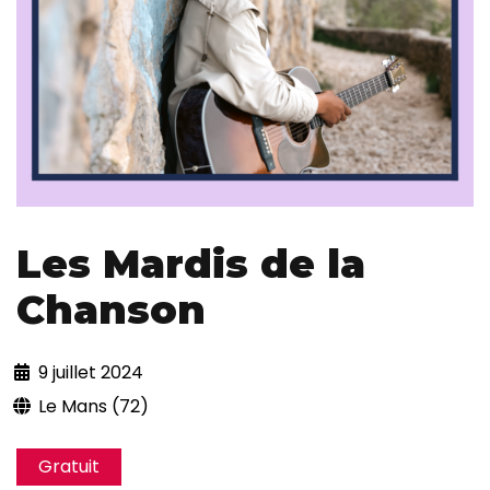
Les Mardis de la
Chanson
9 juillet 2024
Le Mans (72)
Gratuit