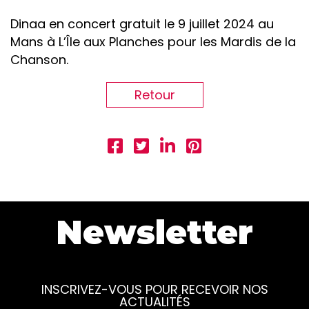
Dinaa en concert gratuit le 9 juillet 2024 au
Mans à L’Île aux Planches pour les Mardis de la
Chanson.
Retour
Newsletter
INSCRIVEZ-VOUS POUR RECEVOIR NOS
ACTUALITÉS