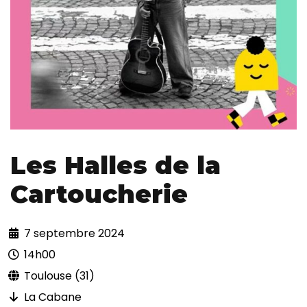
Les Halles de la
Cartoucherie
7 septembre 2024
14h00
Toulouse (31)
La Cabane