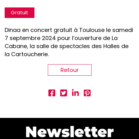
Gratuit
Dinaa en concert gratuit à Toulouse le samedi
7 septembre 2024 pour l’ouverture de La
Cabane, la salle de spectacles des Halles de
la Cartoucherie.
Retour
Newsletter