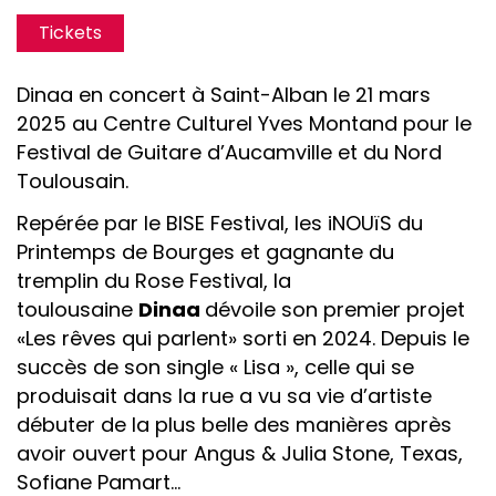
Tickets
Dinaa en concert à Saint-Alban le 21 mars
2025 au Centre Culturel Yves Montand pour le
Festival de Guitare d’Aucamville et du Nord
Toulousain.
Repérée par le BISE Festival, les iNOUïS du
Printemps de Bourges et gagnante du
tremplin du Rose Festival, la
toulousaine
Dinaa
dévoile son premier projet
«Les rêves qui parlent» sorti en 2024. Depuis le
succès de son single « Lisa », celle qui se
produisait dans la rue a vu sa vie d’artiste
débuter de la plus belle des manières après
avoir ouvert pour Angus & Julia Stone, Texas,
Sofiane Pamart…