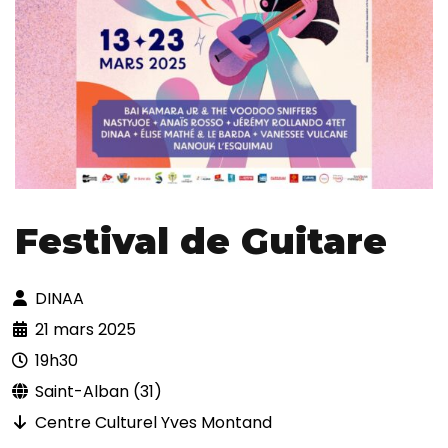
Festival de Guitare
DINAA
21 mars 2025
19h30
Saint-Alban (31)
Centre Culturel Yves Montand