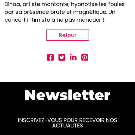
Dinaa, artiste montante, hypnotise les foules
par sa présence brute et magnétique. Un
concert intimiste à ne pas manquer !
Retour
Newsletter
INSCRIVEZ-VOUS POUR RECEVOIR NOS
ACTUALITÉS