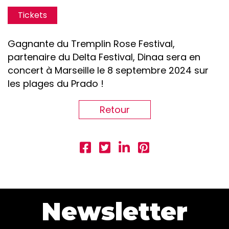
Tickets
Gagnante du Tremplin Rose Festival,
partenaire du Delta Festival, Dinaa sera en
concert à Marseille le 8 septembre 2024 sur
les plages du Prado !
Retour
Newsletter