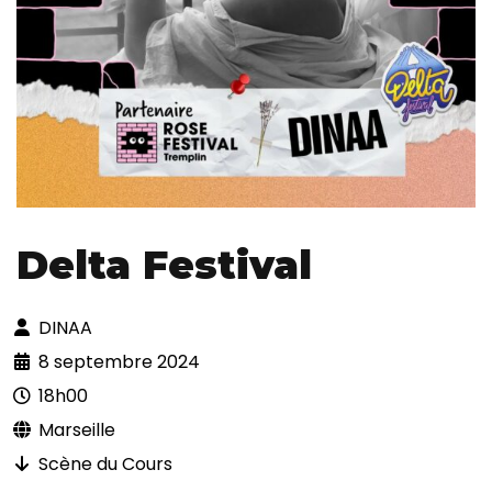
Delta Festival
DINAA
8 septembre 2024
18h00
Marseille
Scène du Cours