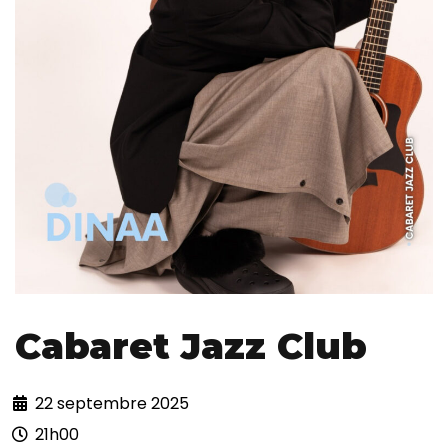
Cabaret Jazz Club
22 septembre 2025
21h00