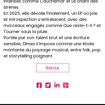
intenses comme Cauchemar et Le chant des
sirènes.
En 2025, elle dévoile Finalement, un EP où joie
et introspection s’entrelacent, avec des
morceaux engagés comme Que reste-t-il ? et
Tourner sous la pluie.
Portée par son talent brut et une écriture
sensible, Dinaa s’impose comme une étoile
montante du paysage musical, entre folk, pop
et storytelling poignant.
Retour