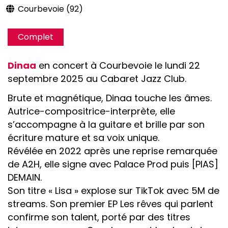
Courbevoie (92)
Complet
Dinaa
en concert à Courbevoie le lundi 22
septembre 2025 au Cabaret Jazz Club.
Brute et magnétique, Dinaa touche les âmes.
Autrice-compositrice-interprète, elle
s’accompagne à la guitare et brille par son
écriture mature et sa voix unique.
Révélée en 2022 après une reprise remarquée
de A2H, elle signe avec Palace Prod puis [PIAS]
DEMAIN.
Son titre « Lisa » explose sur TikTok avec 5M de
streams. Son premier EP Les rêves qui parlent
confirme son talent, porté par des titres