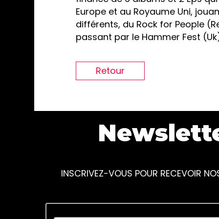
Europe et au Royaume Uni, jouan
différents, du Rock for People (R
passant par le Hammer Fest (Uk)
Retour
Newslett
INSCRIVEZ-VOUS POUR RECEVOIR NO