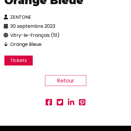
Orange Bleue
ZENTONE
30 septembre 2023
Vitry-le-François (51)
Orange Bleue
Tickets
Retour