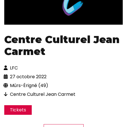
Centre Culturel Jean
Carmet
LFC
27 octobre 2022
Mûrs-Érigné (49)
Centre Culturel Jean Carmet
Tickets