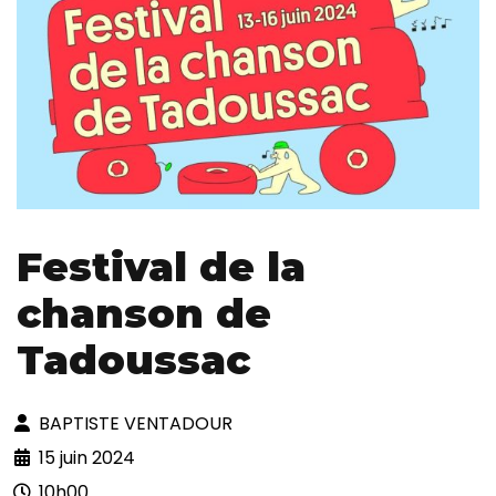
Festival de la
chanson de
Tadoussac
BAPTISTE VENTADOUR
15 juin 2024
10h00