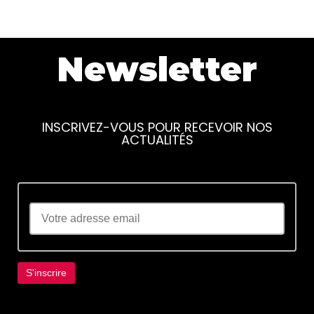
Newsletter
INSCRIVEZ-VOUS POUR RECEVOIR NOS
ACTUALITÉS