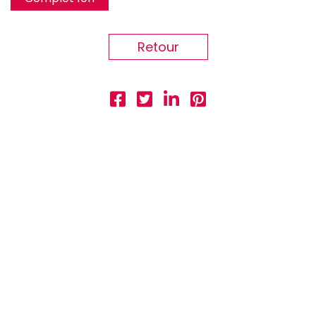
Retour