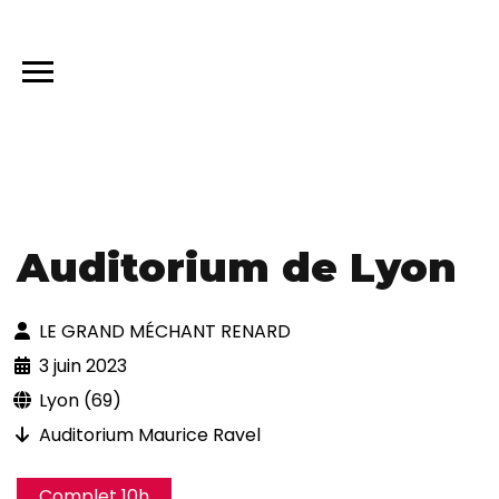
Auditorium de Lyon
LE GRAND MÉCHANT RENARD
3 juin 2023
Lyon (69)
Auditorium Maurice Ravel
Complet 10h