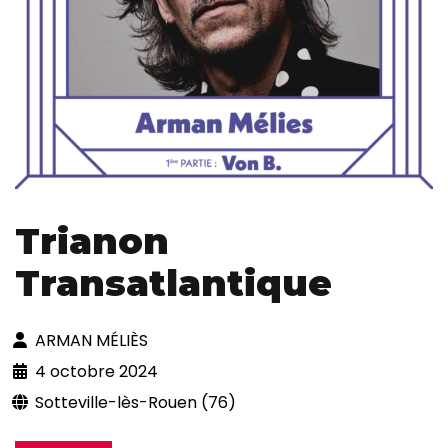
Trianon
Transatlantique
ARMAN MÉLIÈS
4 octobre 2024
Sotteville-lès-Rouen (76)