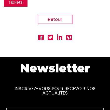
Tickets
Retour
Newsletter
INSCRIVEZ-VOUS POUR RECEVOIR NOS
ACTUALITÉS