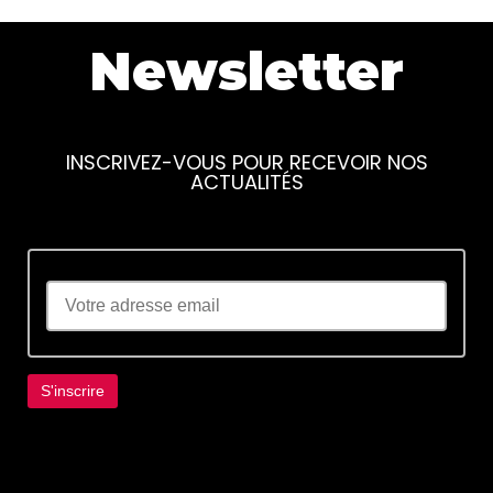
Newsletter
INSCRIVEZ-VOUS POUR RECEVOIR NOS
ACTUALITÉS
Lorem ipsum dolor sit amet, consectetur