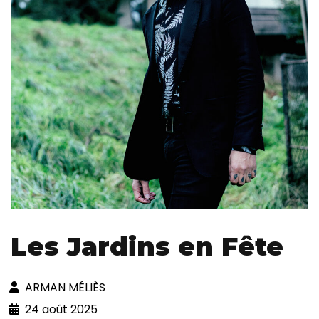
Les Jardins en Fête
ARMAN MÉLIÈS
24 août 2025