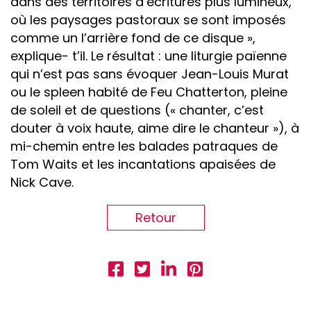
dans des territoires d’écritures plus lumineux,
où les paysages pastoraux se sont imposés
comme un l’arrière fond de ce disque »,
explique- t’il. Le résultat : une liturgie païenne
qui n’est pas sans évoquer Jean-Louis Murat
ou le spleen habité de Feu Chatterton, pleine
de soleil et de questions (« chanter, c’est
douter à voix haute, aime dire le chanteur »), à
mi-chemin entre les balades patraques de
Tom Waits et les incantations apaisées de
Nick Cave.
Retour