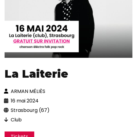
La Laiterie
ARMAN MÉLIÈS
16 mai 2024
Strasbourg (67)
Club
Tickets