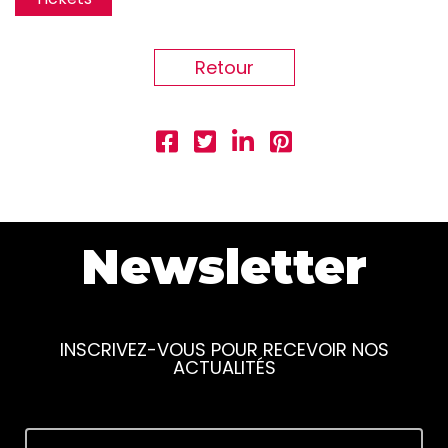
Retour
Newsletter
INSCRIVEZ-VOUS POUR RECEVOIR NOS
ACTUALITÉS