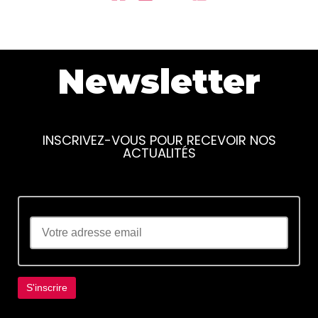
Newsletter
INSCRIVEZ-VOUS POUR RECEVOIR NOS
ACTUALITÉS