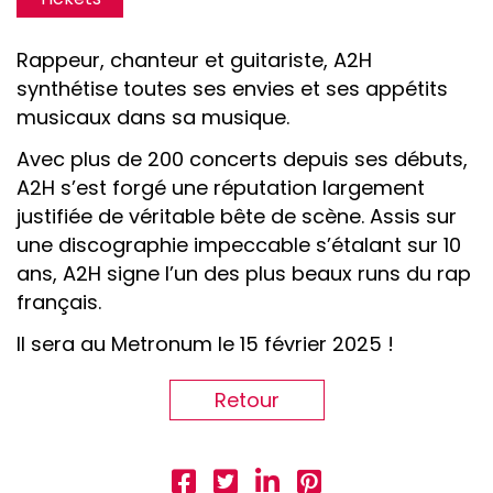
Rappeur, chanteur et guitariste, A2H
synthétise toutes ses envies et ses appétits
musicaux dans sa musique.
Avec plus de 200 concerts depuis ses débuts,
A2H s’est forgé une réputation largement
justifiée de véritable bête de scène. Assis sur
une discographie impeccable s’étalant sur 10
ans, A2H signe l’un des plus beaux runs du rap
français.
Il sera au Metronum le 15 février 2025 !
Retour