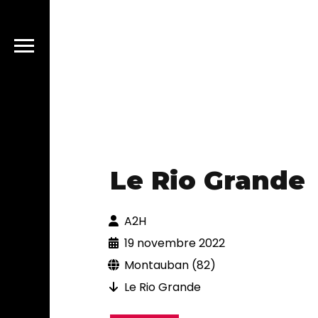
Le Rio Grande
A2H
19 novembre 2022
Montauban (82)
Le Rio Grande