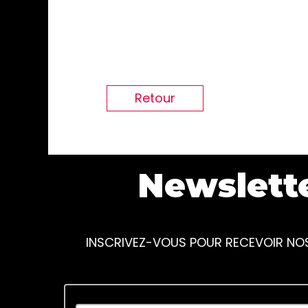
Retour
Newslett
INSCRIVEZ-VOUS POUR RECEVOIR NO