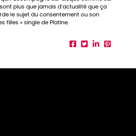
sont plus que jamais d’actualité que ça
orde le sujet du consentement ou son
filles » single de Platine.