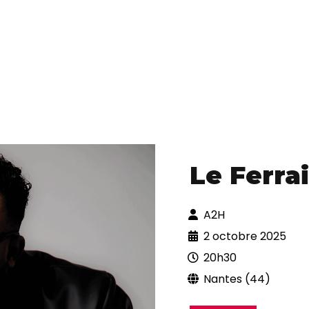
Le Ferrai
A2H
2 octobre 2025
20h30
Nantes (44)