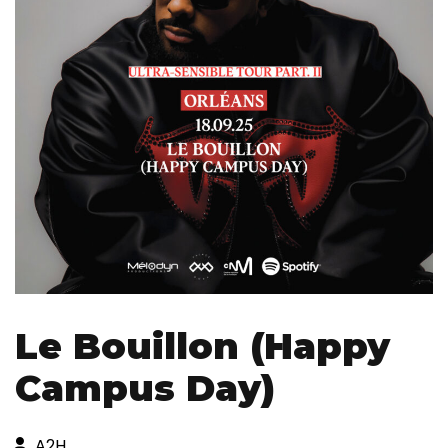
Le Bouillon (Happy
Campus Day)
A2H