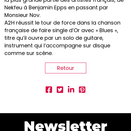
Nekfeu à Benjamin Epps en passant par
Monsieur Nov.
A2H réussit le tour de force dans la chanson
française de faire single d’Or avec « Blues »,
titre qu’il ouvre par un solo de guitare,
instrument qui l’accompagne sur disque
comme sur scène.
Retour
Newsletter