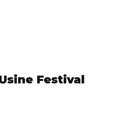
’Usine Festival