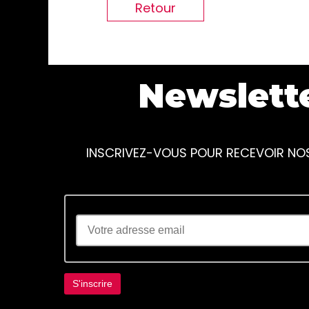
Retour
Newslett
INSCRIVEZ-VOUS POUR RECEVOIR NO