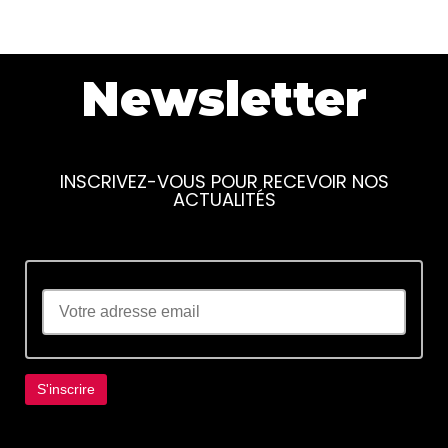
Newsletter
INSCRIVEZ-VOUS POUR RECEVOIR NOS
ACTUALITÉS