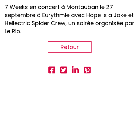
7 Weeks en concert à Montauban le 27
septembre à Eurythmie avec Hope is a Joke et
Hellectric Spider Crew, un soirée organisée par
Le Rio.
Retour