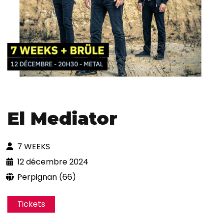
El Mediator
7 WEEKS
12 décembre 2024
Perpignan (66)
Tickets