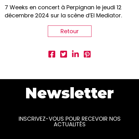
7 Weeks en concert à Perpignan le jeudi 12
décembre 2024 sur la scène d’El Mediator.
Retour
Newsletter
INSCRIVEZ-VOUS POUR RECEVOIR NOS
ACTUALITÉS