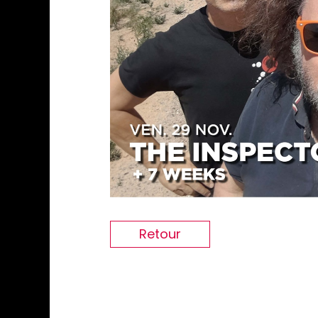
Retour