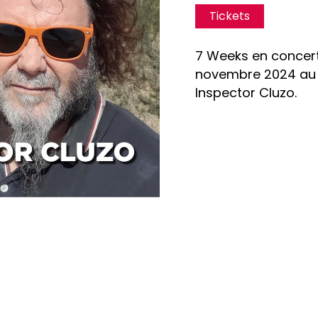
Tickets
7 Weeks en concer
novembre 2024 au 
Inspector Cluzo.