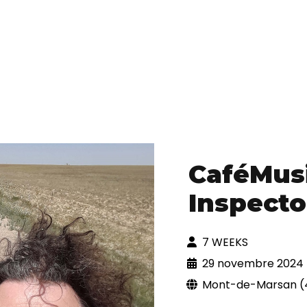
CaféMus
Inspecto
7 WEEKS
29 novembre 2024
Mont-de-Marsan (