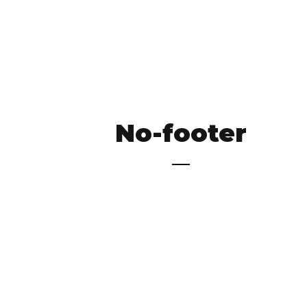
No-footer