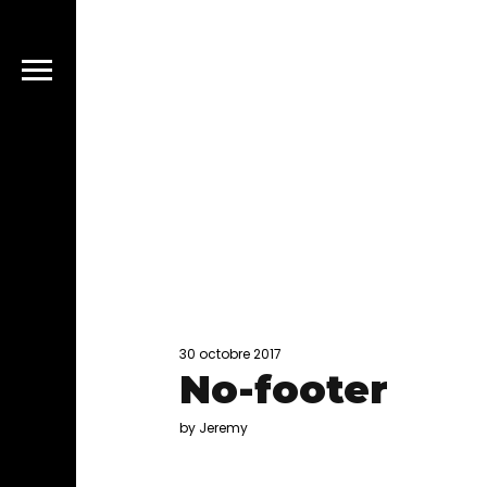
30 octobre 2017
No-footer
by Jeremy