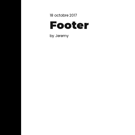
18 octobre 2017
Footer
by Jeremy