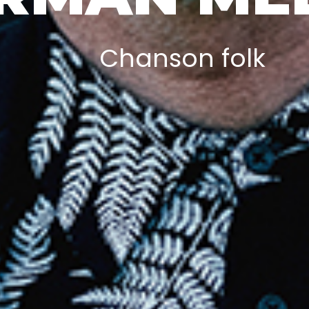
Chanson folk