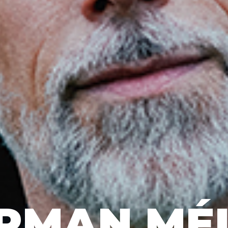
RMAN MÉL