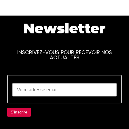
Newsletter
INSCRIVEZ-VOUS POUR RECEVOIR NOS
ACTUALITÉS