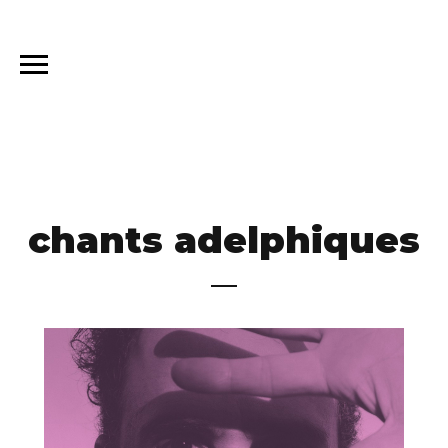
chants adelphiques