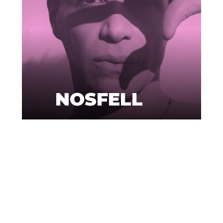
NOSFELL