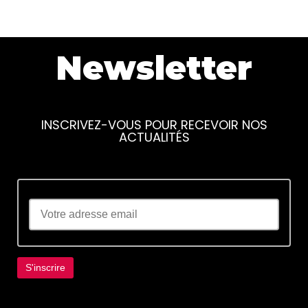
Newsletter
INSCRIVEZ-VOUS POUR RECEVOIR NOS
ACTUALITÉS